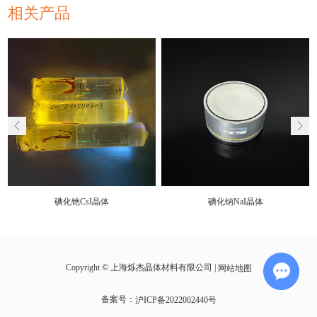
相关产品
碘化铯CsI晶体
碘化钠NaI晶体
Copyright © 上海烁杰晶体材料有限公司 |
网站地图
备案号：
沪ICP备2022002440号
Chat wi